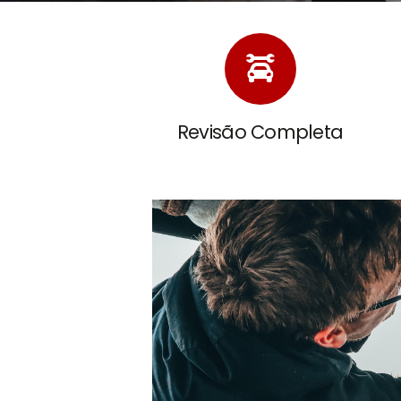
Revisão Completa