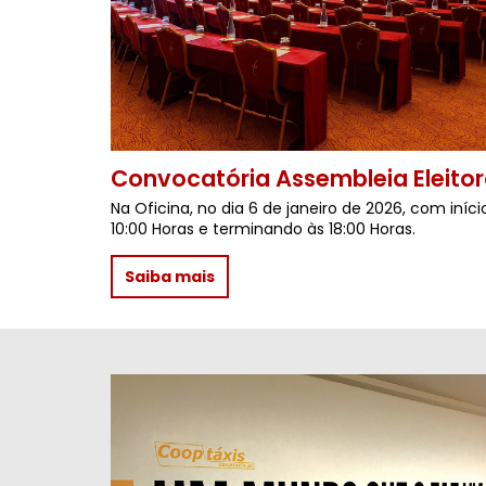
Convocatória Assembleia Eleitor
Na Oficina, no dia 6 de janeiro de 2026, com iníci
10:00 Horas e terminando às 18:00 Horas.
Saiba mais