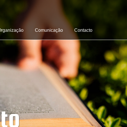
Organização
Comunicação
Contacto
to