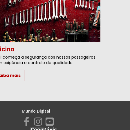
icina
i começa a segurança dos nossos passageiros
 exigência e controlo de qualidade.
aiba mais
Mundo Digital